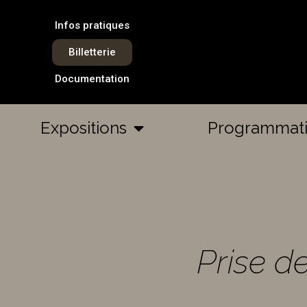
Infos pratiques
Billetterie
Documentation
Expositions
Programmat
Prise de