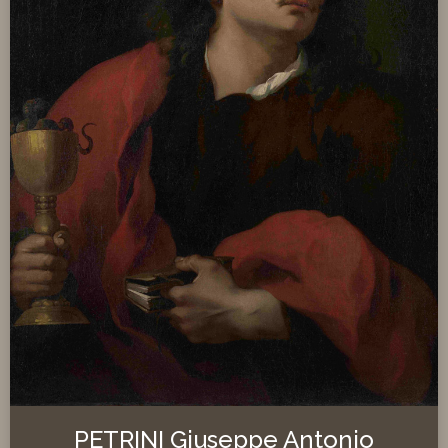
PETRINI Giuseppe Antonio