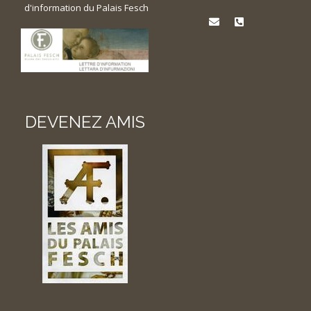
d'information du Palais Fesch
DEVENEZ AMIS