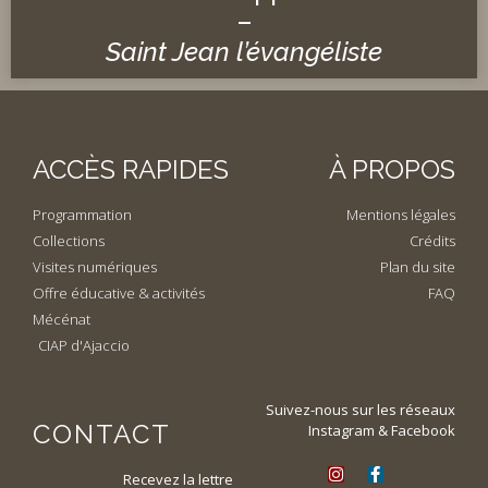
–
Saint Jean l’évangéliste
ACCÈS RAPIDES
À PROPOS
Programmation
Mentions légales
Collections
Crédits
Visites numériques
Plan du site
Offre éducative & activités
FAQ
Mécénat
CIAP d'Ajaccio
Suivez-nous sur les réseaux
CONTACT
Instagram & Facebook
Recevez la lettre