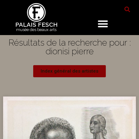
PALAIS FESCH
musée des beaux arts
Résultats de la recherche pour :
dionisi pierre
Index général des artistes