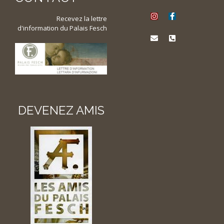
Recevez la lettre
d'information du Palais Fesch
DEVENEZ AMIS