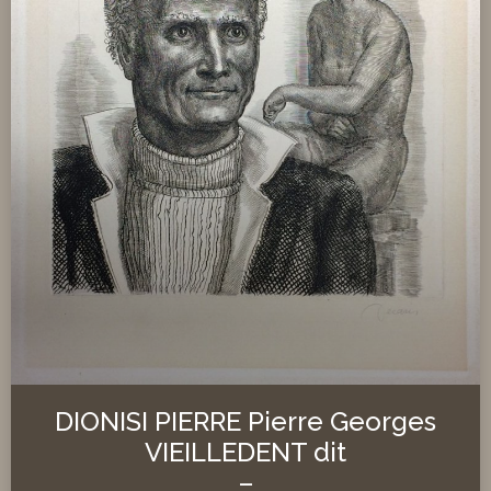
DIONISI PIERRE Pierre Georges
VIEILLEDENT dit
–