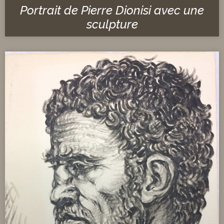
Portrait de Pierre Dionisi avec une
sculpture