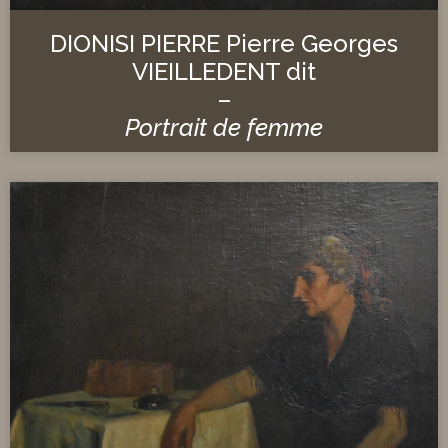
DIONISI PIERRE Pierre Georges
VIEILLEDENT dit
–
Portrait de femme