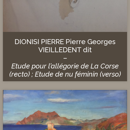
DIONISI PIERRE Pierre Georges
VIEILLEDENT dit
–
Etude pour l’allégorie de La Corse
(recto) ; Etude de nu féminin (verso)