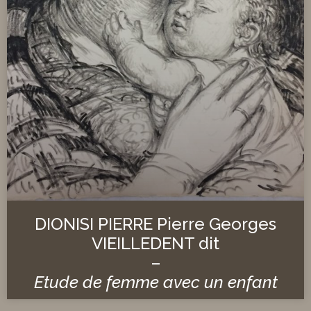
DIONISI PIERRE Pierre Georges
VIEILLEDENT dit
–
Etude de femme avec un enfant