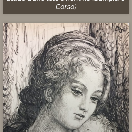
Corso)