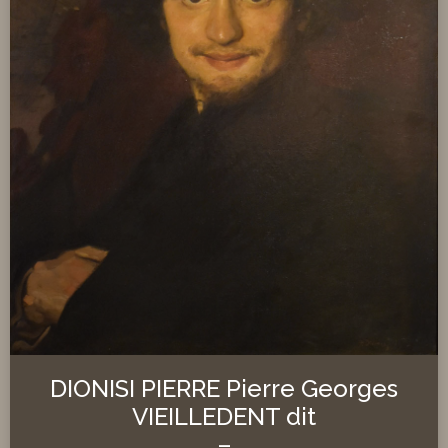
DIONISI PIERRE Pierre Georges
VIEILLEDENT dit
–