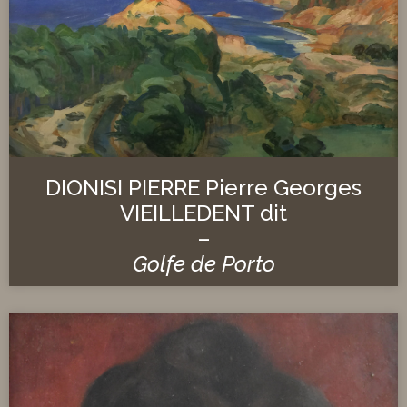
DIONISI PIERRE Pierre Georges
VIEILLEDENT dit
–
Golfe de Porto