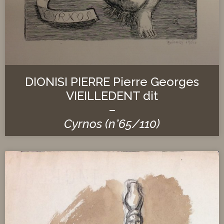
DIONISI PIERRE Pierre Georges
VIEILLEDENT dit
–
Cyrnos (n°65/110)