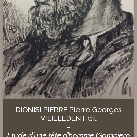
DIONISI PIERRE Pierre Georges
VIEILLEDENT dit
–
Etude d’une tête d’homme (Sampiero