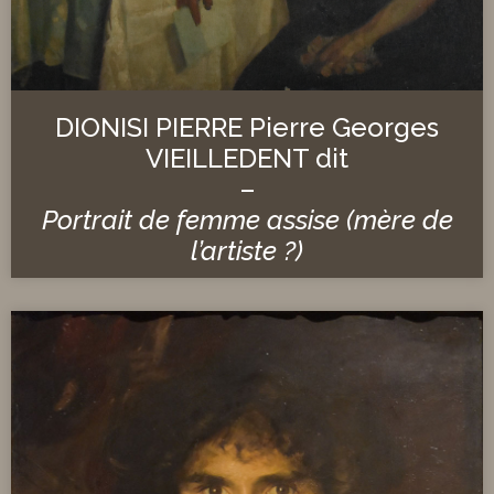
DIONISI PIERRE Pierre Georges
VIEILLEDENT dit
–
Portrait de femme assise (mère de
l’artiste ?)