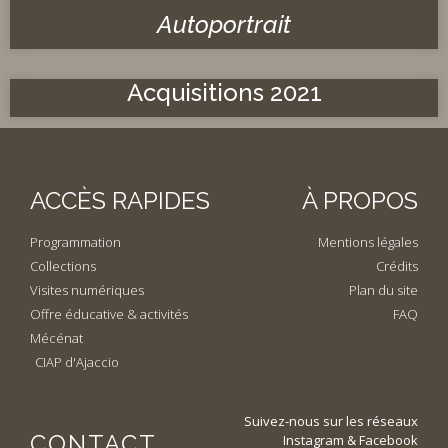
Autoportrait
Acquisitions 2021
ACCÈS RAPIDES
À PROPOS
Programmation
Mentions légales
Collections
Crédits
Visites numériques
Plan du site
Offre éducative & activités
FAQ
Mécénat
CIAP d'Ajaccio
Suivez-nous sur les réseaux
CONTACT
Instagram & Facebook