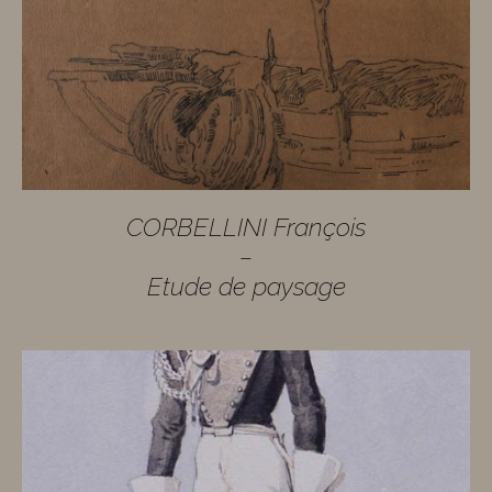
CORBELLINI François
–
Etude de paysage