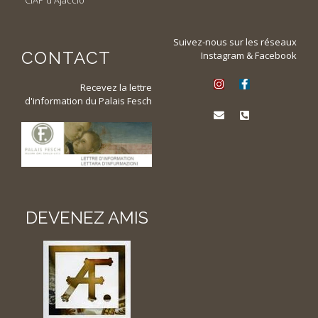
Suivez-nous sur les réseaux
CONTACT
Instagram & Facebook
Recevez la lettre
d'information du Palais Fesch
DEVENEZ AMIS