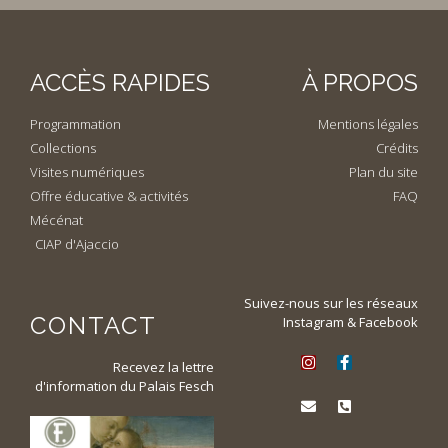
ACCÈS RAPIDES
À PROPOS
Programmation
Mentions légales
Collections
Crédits
Visites numériques
Plan du site
Offre éducative & activités
FAQ
Mécénat
CIAP d'Ajaccio
Suivez-nous sur les réseaux
CONTACT
Instagram & Facebook
Recevez la lettre
d'information du Palais Fesch