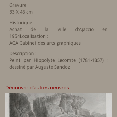
Gravure
33 X 48 cm
Historique :
Achat de la Ville d’Ajaccio en
1954
Localisation :
AGA Cabinet des arts graphiques
Description :
Peint par Hippolyte Lecomte (1781-1857) ;
dessiné par Auguste Sandoz
Découvrir d'autres oeuvres