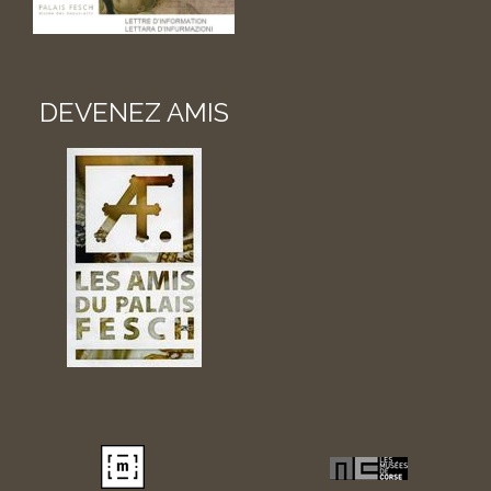
DEVENEZ AMIS