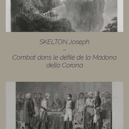
SKELTON Joseph
–
Combat dans le défilé de la Madona
della Corona