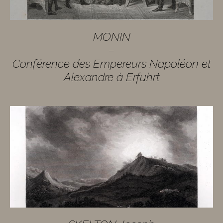
MONIN
–
Conférence des Empereurs Napoléon et
Alexandre à Erfuhrt