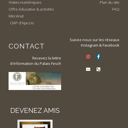
Visites numériques
Plan du site
Offre éducative & activités
FAQ
Mécénat
CIAP d'Ajaccio
Suivez-nous sur les réseaux
CONTACT
Instagram & Facebook
Recevez la lettre
d'information du Palais Fesch
DEVENEZ AMIS