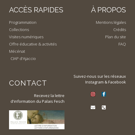
ACCÈS RAPIDES
À PROPOS
Programmation
Mentions légales
Collections
Crédits
Visites numériques
Plan du site
Offre éducative & activités
FAQ
Mécénat
CIAP d'Ajaccio
Suivez-nous sur les réseaux
CONTACT
Instagram & Facebook
Recevez la lettre
d'information du Palais Fesch