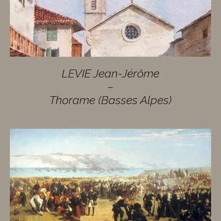
LEVIE Jean-Jérôme
–
Thorame (Basses Alpes)