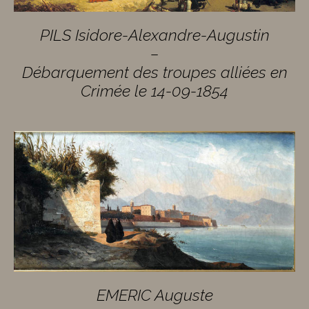
PILS Isidore-Alexandre-Augustin
–
Débarquement des troupes alliées en
Crimée le 14-09-1854
EMERIC Auguste