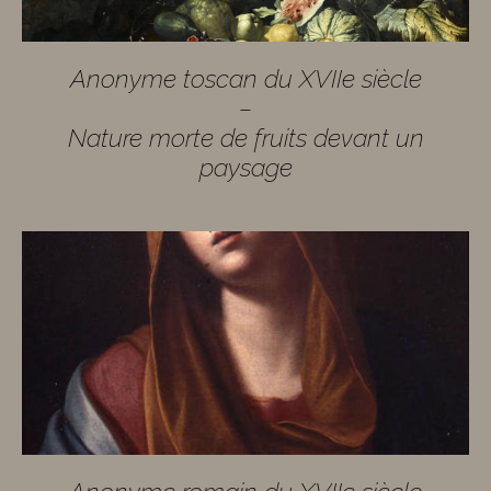
Anonyme toscan du XVIIe siècle
–
Nature morte de fruits devant un
paysage