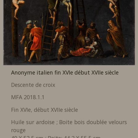
Anonyme italien fin XVIe début XVIIe siècle
Descente de croix
MFA 2018.1.1
Fin XVIe, début XVIIe siècle
Huile sur ardoise ; Boite bois doublée velours
rouge