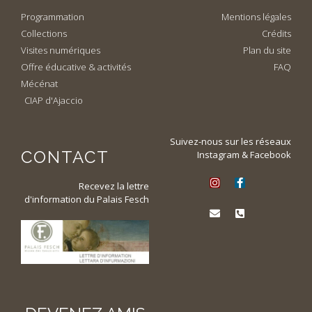
Programmation
Mentions légales
Collections
Crédits
Visites numériques
Plan du site
Offre éducative & activités
FAQ
Mécénat
CIAP d'Ajaccio
Suivez-nous sur les réseaux
CONTACT
Instagram & Facebook
Recevez la lettre
d'information du Palais Fesch