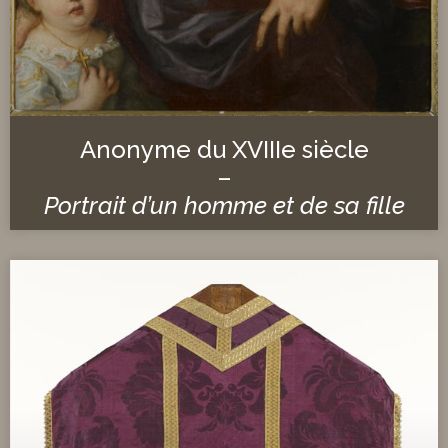
Anonyme du XVIIIe siècle
–
Portrait d’un homme et de sa fille