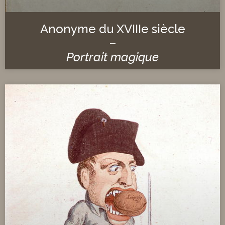
Anonyme du XVIIIe siècle
–
Portrait magique