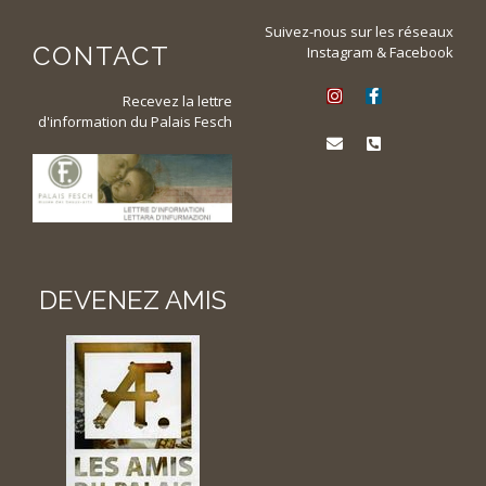
Suivez-nous sur les réseaux
CONTACT
Instagram & Facebook
Recevez la lettre
d'information du Palais Fesch
DEVENEZ AMIS