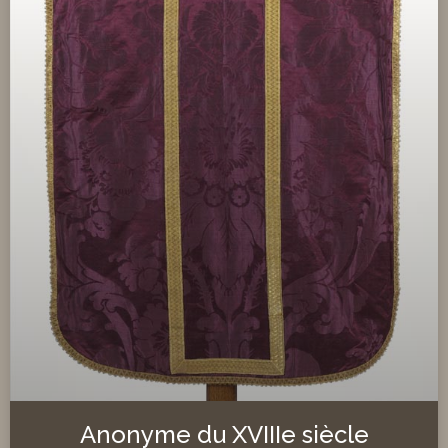
Anonyme du XVIIIe siècle