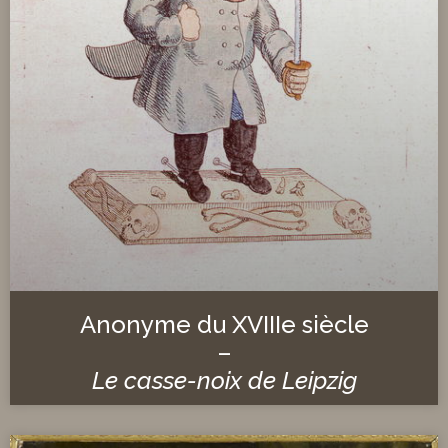
Anonyme du XVIIIe siècle
–
Le casse-noix de Leipzig