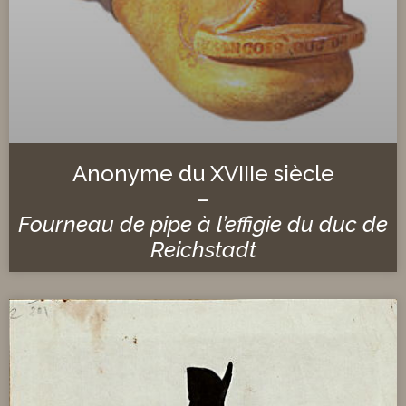
Anonyme du XVIIIe siècle
–
Fourneau de pipe à l’effigie du duc de
Reichstadt