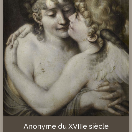
Anonyme du XVIIIe siècle