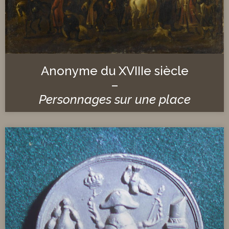
Anonyme du XVIIIe siècle
–
Personnages sur une place