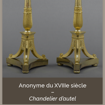
Anonyme du XVIIIe siècle
–
Chandelier d’autel