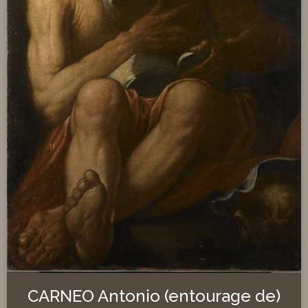
CARNEO Antonio (entourage de)