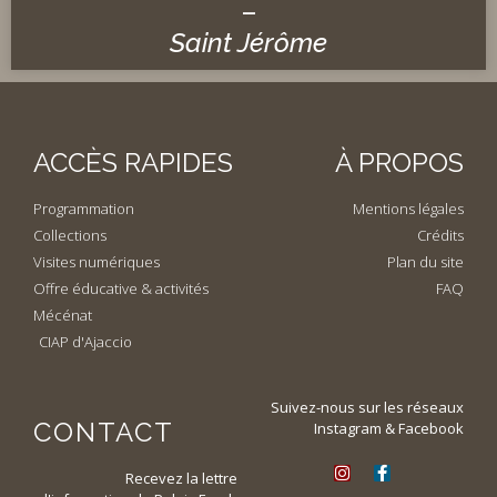
–
Saint Jérôme
ACCÈS RAPIDES
À PROPOS
Programmation
Mentions légales
Collections
Crédits
Visites numériques
Plan du site
Offre éducative & activités
FAQ
Mécénat
CIAP d'Ajaccio
Suivez-nous sur les réseaux
CONTACT
Instagram & Facebook
Recevez la lettre