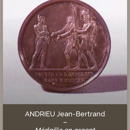
ANDRIEU Jean-Bertrand
–