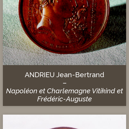
ANDRIEU Jean-Bertrand
–
Napoléon et Charlemagne Vitikind et
Frédéric-Auguste