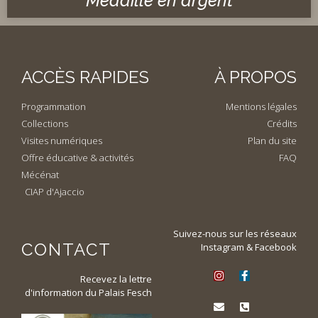
Médaille en argent
ACCÈS RAPIDES
À PROPOS
Programmation
Mentions légales
Collections
Crédits
Visites numériques
Plan du site
Offre éducative & activités
FAQ
Mécénat
CIAP d'Ajaccio
Suivez-nous sur les réseaux
CONTACT
Instagram & Facebook
Recevez la lettre
d'information du Palais Fesch