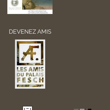
DEVENEZ AMIS