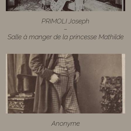
PRIMOLI Joseph
–
Salle à manger de la princesse Mathilde
Anonyme