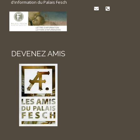
d'information du Palais Fesch
DEVENEZ AMIS