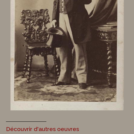
Découvrir d'autres oeuvres