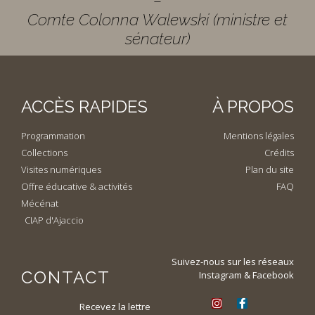
–
Comte Colonna Walewski (ministre et
sénateur)
ACCÈS RAPIDES
À PROPOS
Programmation
Mentions légales
Collections
Crédits
Visites numériques
Plan du site
Offre éducative & activités
FAQ
Mécénat
CIAP d'Ajaccio
Suivez-nous sur les réseaux
CONTACT
Instagram & Facebook
Recevez la lettre