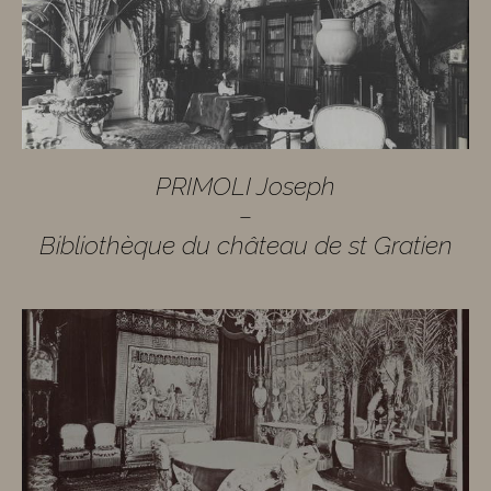
PRIMOLI Joseph
–
Bibliothèque du château de st Gratien