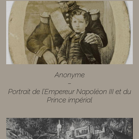
Anonyme
–
Portrait de l’Empereur Napoléon III et du
Prince impérial